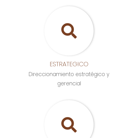
ESTRATEGICO
Direccionamiento estratégico y
gerencial