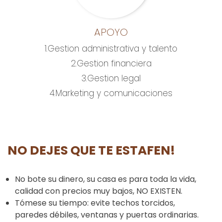
APOYO
1.Gestion administrativa y talento
2.Gestion financiera
3.Gestion legal
4.Marketing y comunicaciones
NO DEJES QUE TE ESTAFEN!
No bote su dinero, su casa es para toda la vida,
calidad con precios muy bajos, NO EXISTEN.
Tómese su tiempo: evite techos torcidos,
paredes débiles, ventanas y puertas ordinarias.