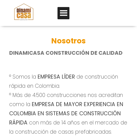
Nosotros
DINAMICASA CONSTRUCCIÓN DE CALIDAD
° Somos la
EMPRESA LÍDER
de construcción
rápida en Colombia.
° Más de 4.500 construcciones nos acreditan
como la
EMPRESA DE MAYOR EXPERIENCIA EN
COLOMBIA EN SISTEMAS DE CONSTRUCCIÓN
RÁPIDA
con más de 14 años en el mercado de
la construcción de casas prefabricadas.