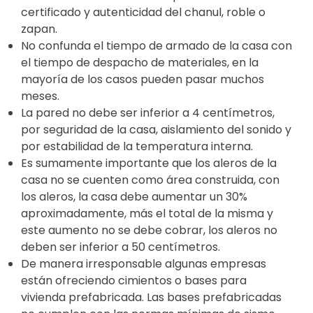
certificado y autenticidad del chanul, roble o
zapan.
No confunda el tiempo de armado de la casa con
el tiempo de despacho de materiales, en la
mayoría de los casos pueden pasar muchos
meses.
La pared no debe ser inferior a 4 centímetros,
por seguridad de la casa, aislamiento del sonido y
por estabilidad de la temperatura interna.
Es sumamente importante que los aleros de la
casa no se cuenten como área construida, con
los aleros, la casa debe aumentar un 30%
aproximadamente, más el total de la misma y
este aumento no se debe cobrar, los aleros no
deben ser inferior a 50 centímetros.
De manera irresponsable algunas empresas
están ofreciendo cimientos o bases para
vivienda prefabricada. Las bases prefabricadas