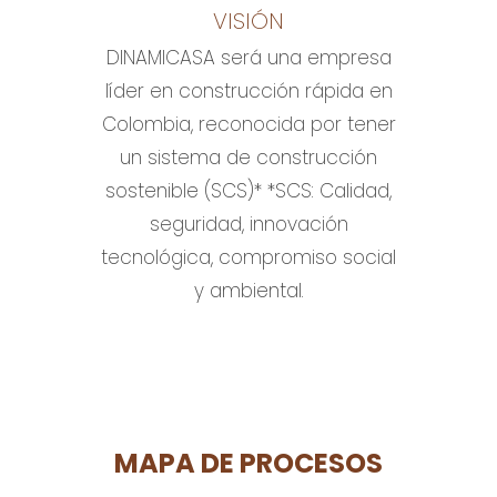
VISIÓN
DINAMICASA será una empresa
líder en construcción rápida en
Colombia, reconocida por tener
un sistema de construcción
sostenible (SCS)* *SCS: Calidad,
seguridad, innovación
tecnológica, compromiso social
y ambiental.
MAPA DE PROCESOS