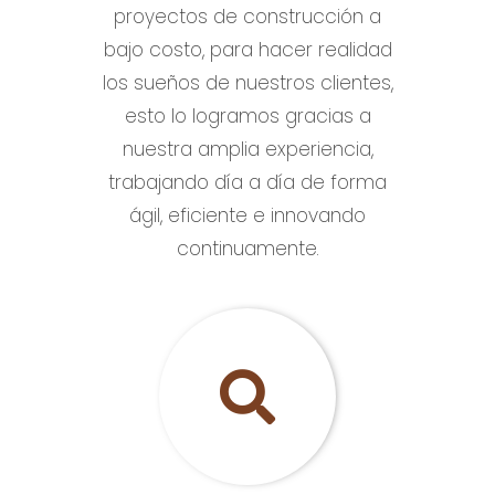
proyectos de construcción a
bajo costo, para hacer realidad
los sueños de nuestros clientes,
esto lo logramos gracias a
nuestra amplia experiencia,
trabajando día a día de forma
ágil, eficiente e innovando
continuamente.