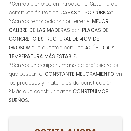
° Somos pioneros en introducir al Sistema de
construcción Rápida
CASAS “TIPO CÚBICA”.
° Somos reconocidos por tener el
MEJOR
CALIBRE DE LAS MADERAS
con
PLACAS DE
CONCRETO ESTRUCTURAL DE 4CM DE
GROSOR
que cuentan con una
ACÚSTICA Y
TEMPERATURA MÁS ESTABLE.
° Somos un equipo humano de profesionales
que buscan el
CONSTANTE MEJORAMIENTO
en
los procesos y materiales de construcción.
° Más que construir casas
CONSTRUIMOS
SUEÑOS.