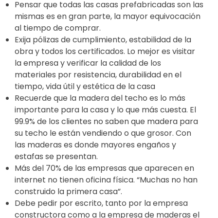
Pensar que todas las casas prefabricadas son las
mismas es en gran parte, la mayor equivocación
al tiempo de comprar.
Exija pólizas de cumplimiento, estabilidad de la
obra y todos los certificados. Lo mejor es visitar
la empresa y verificar la calidad de los
materiales por resistencia, durabilidad en el
tiempo, vida útil y estética de la casa
Recuerde que la madera del techo es lo más
importante para la casa y lo que más cuesta. El
99.9% de los clientes no saben que madera para
su techo le están vendiendo o que grosor. Con
las maderas es donde mayores engaños y
estafas se presentan.
Más del 70% de las empresas que aparecen en
internet no tienen oficina física. “Muchas no han
construido la primera casa”.
Debe pedir por escrito, tanto por la empresa
constructora como a la empresa de maderas el