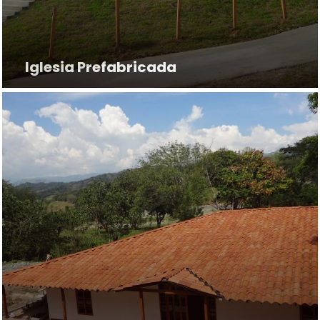
Iglesia Prefabricada