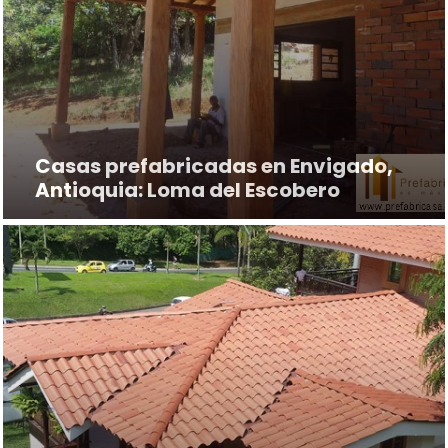
Casas prefabricadas en Envigado,
Antioquia: Loma del Escobero