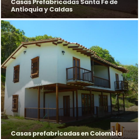
Casas Prefabricadas Santa Fe de
Antioquia y Caldas
Casas prefabricadas en Colombia