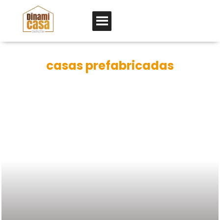
casas prefabricadas