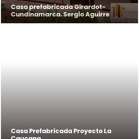
Casa prefabricada Girardot-
Cundinamarca. Sergio Aguirre
Casa Prefabricada Proyecto La
Caucana