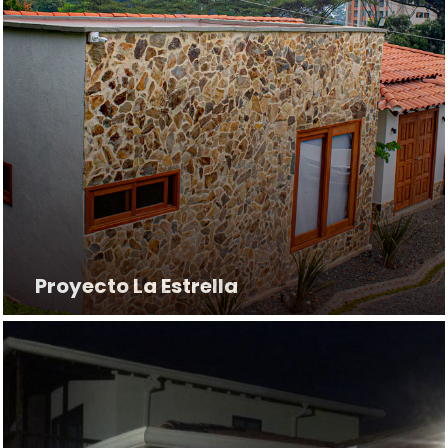
Proyecto La Estrella