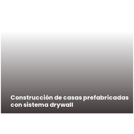
Construcción de casas prefabricadas
con sistema drywall