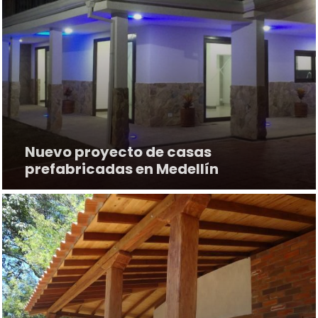
Nuevo proyecto de casas
prefabricadas en Medellí­n