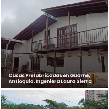
Casas Prefabricadas en Guarne,
Antioquia. Ingeniera Laura Sierra