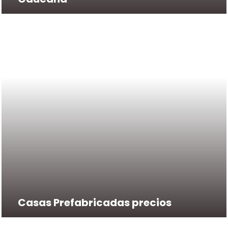
Casas Prefabricadas precios