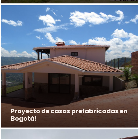
Proyecto de casas prefabricadas en
Bogotá!