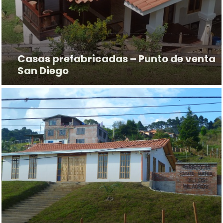
Casas prefabricadas – Punto de venta
San Diego