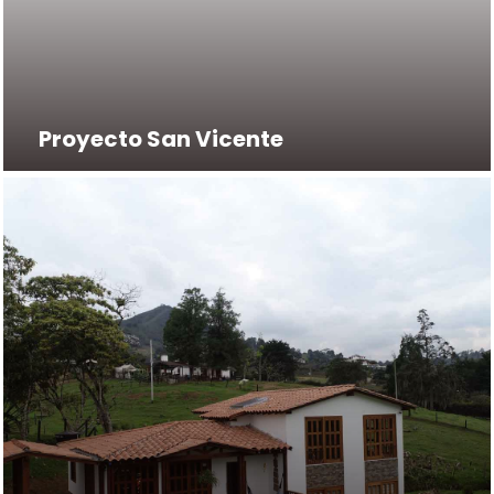
Proyecto San Vicente