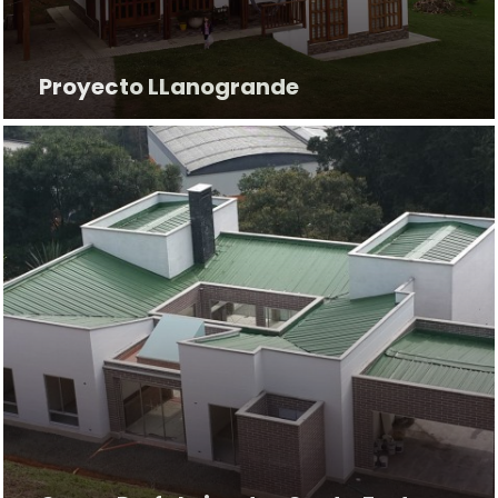
Proyecto LLanogrande