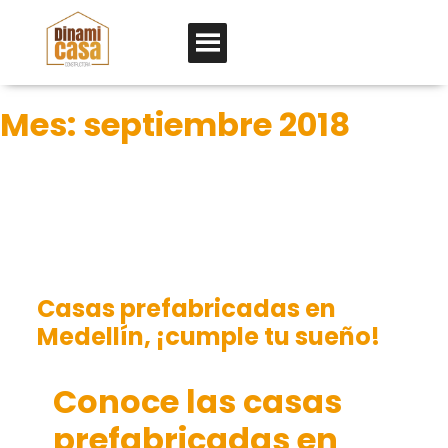
Mes:
septiembre 2018
Casas prefabricadas en
Medellín, ¡cumple tu sueño!
Conoce las casas
prefabricadas en