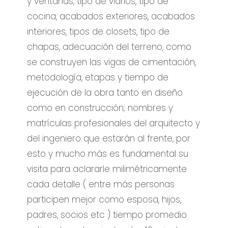
y ventanas, tipo de vidrios, tipo de
cocina, acabados exteriores, acabados
interiores, tipos de closets, tipo de
chapas, adecuación del terreno, como
se construyen las vigas de cimentación,
metodología, etapas y tiempo de
ejecución de la obra tanto en diseño
como en construcción; nombres y
matrículas profesionales del arquitecto y
del ingeniero que estarán al frente, por
esto y mucho más es fundamental su
visita para aclararle milimétricamente
cada detalle ( entre más personas
participen mejor como esposa, hijos,
padres, socios etc ) tiempo promedio