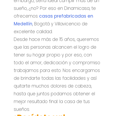
embargo, sería ideal cumplir más de un
sueño, ¿no? Por eso en Dinamicasa, te
ofrecemos
casas prefabricadas en
Medellín
, Bogotá y Villavicencio de
excelente calidad.
Desde hace más de 15 años, queremos
que las personas alcancen el logro de
tener su hogar propio y por eso, con
todo el amor, dedicación y compromiso
trabajamos para esto. Nos encargamos
de brindarte todas las facilidades y así
quitarte muchos dolores de cabeza,
hasta que juntos podamos obtener el
mejor resultado final: la casa de tus
sueños.