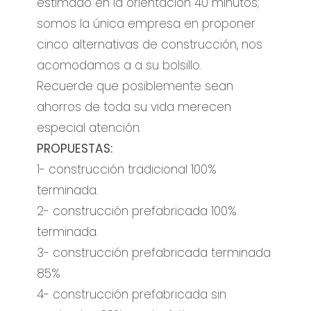
estimado en la orientación 40 minutos;
somos la única empresa en proponer
cinco alternativas de construcción, nos
acomodamos a a su bolsillo.
Recuerde que posiblemente sean
ahorros de toda su vida merecen
especial atención.
PROPUESTAS:
1- construcción tradicional 100%
terminada.
2- construcción prefabricada 100%
terminada.
3- construcción prefabricada terminada
85%
4- construcción prefabricada sin