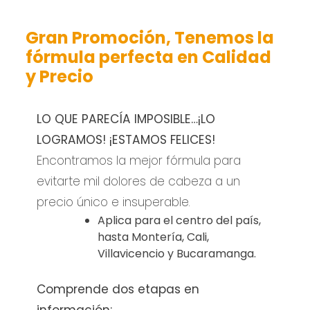
Gran Promoción, Tenemos la
fórmula perfecta en Calidad
y Precio
LO QUE PARECÍA IMPOSIBLE…¡LO
LOGRAMOS! ¡ESTAMOS FELICES!
Encontramos la mejor fórmula para
evitarte mil dolores de cabeza a un
precio único e insuperable.
Aplica para el centro del país,
hasta Montería, Cali,
Villavicencio y Bucaramanga.
Comprende dos etapas en