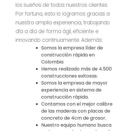
los sueños de todos nuestros clientes.
Por fortuna, esto lo logramos gracias a
nuestra amplia experiencia, trabajando
día a día de forma ágil, eficiente e
innovando continuamente. Además:
Somos la empresa líder de
construcción rápida en
Colombia
Hemos realizado más de 4.500
construcciones exitosas.
Somos la empresa de mayor
experiencia en sistema de
construcción rápida.
Contamos con el mejor calibre
de las maderas con placas de
concreto de 4cm de grosor.
Nuestro equipo humano busca