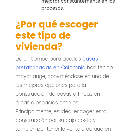
mejorar constantemente en los
procesos.
¿Por qué escoger
este tipo de
vivienda?
De un tiempo para acá, las
casas
prefabricadas en Colombia
han tenido
mayor auge, convirtiéndose en una de
las mejores opciones para la
construcción de casas o fincas en
áreas o espacios amplios.
Principalmente, es ideal escoger esta
construcción por su bajo costo y
también por tener la ventaja de que en