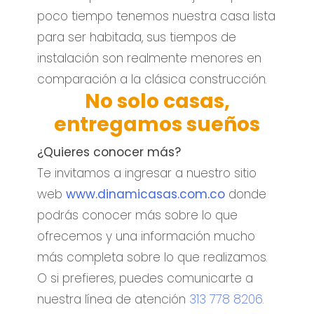
poco tiempo tenemos nuestra casa lista
para ser habitada, sus tiempos de
instalación son realmente menores en
comparación a la clásica construcción.
No solo casas,
entregamos sueños
¿Quieres conocer más?
Te invitamos a ingresar a nuestro sitio
web
www.dinamicasas.com.co
donde
podrás conocer más sobre lo que
ofrecemos y una información mucho
más completa sobre lo que realizamos.
O si prefieres, puedes comunicarte a
nuestra línea de atención
313 778 8206.