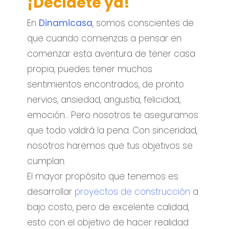
¡Decídete ya!
En
Dinamicasa
, somos conscientes de
que cuando comienzas a pensar en
comenzar esta aventura de tener casa
propia, puedes tener muchos
sentimientos encontrados, de pronto
nervios, ansiedad, angustia, felicidad,
emoción… Pero nosotros te aseguramos
que todo valdrá la pena. Con sinceridad,
nosotros haremos que tus objetivos se
cumplan.
El mayor propósito que tenemos es
desarrollar
proyectos de construcción
a
bajo costo, pero de excelente calidad,
esto con el objetivo de hacer realidad