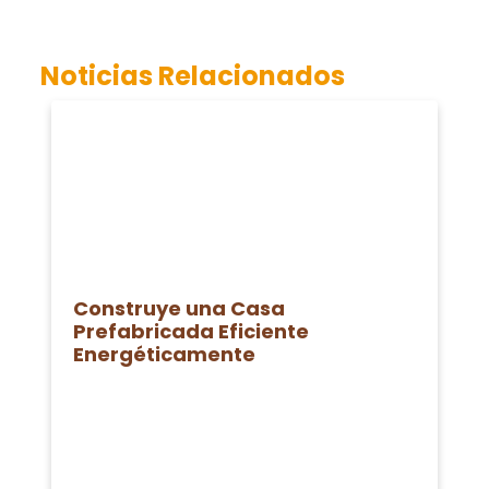
Noticias Relacionados
Construye una Casa
Prefabricada Eficiente
Energéticamente