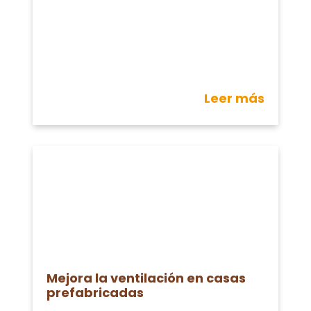
Leer más
Mejora la ventilación en casas
prefabricadas