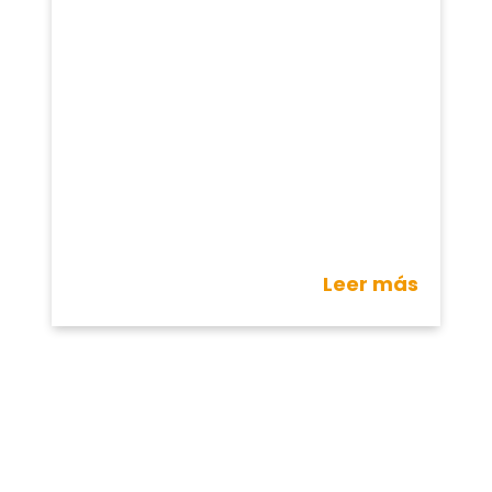
Leer más