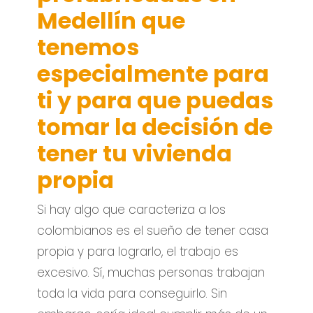
Medellín que
tenemos
especialmente para
ti y para que puedas
tomar la decisión de
tener tu vivienda
propia
Si hay algo que caracteriza a los
colombianos es el sueño de tener casa
propia y para lograrlo, el trabajo es
excesivo. Sí, muchas personas trabajan
toda la vida para conseguirlo. Sin