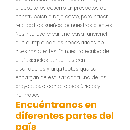
propósito es desarrollar proyectos de
construcción a bajo costo, para hacer
realidad los sueños de nuestros clientes.
Nos interesa crear una casa funcional
que cumpla con las necesidades de
nuestros clientes. En nuestro equipo de
profesionales contamos con
diseñadores y arquitectos que se
encargan de estilizar cada uno de los
proyectos, creando casas únicas y
hermosas.
Encuéntranos en
diferentes partes del
país