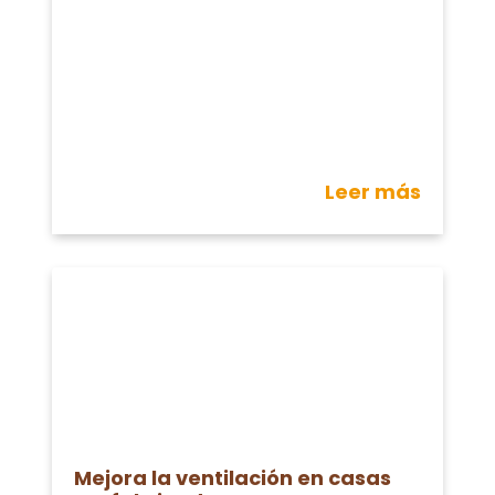
Leer más
Mejora la ventilación en casas