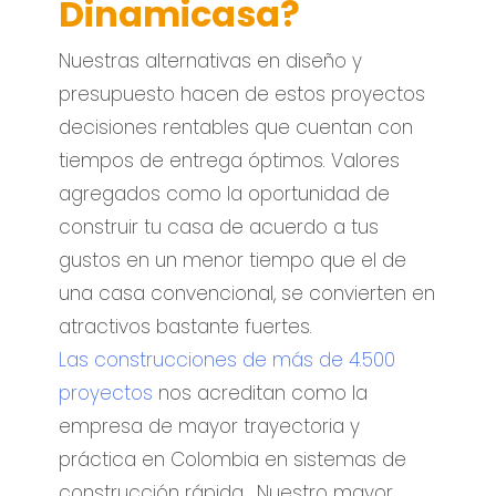
Dinamicasa?
Nuestras alternativas en diseño y
presupuesto hacen de estos proyectos
decisiones rentables que cuentan con
tiempos de entrega óptimos. Valores
agregados como la oportunidad de
construir tu casa de acuerdo a tus
gustos en un menor tiempo que el de
una casa convencional, se convierten en
atractivos bastante fuertes.
Las construcciones de más de 4.500
proyectos
nos acreditan como la
empresa de mayor trayectoria y
práctica en Colombia en sistemas de
construcción rápida. Nuestro mayor