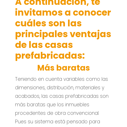
A continuación, te
invitamos a conocer
cuáles son las
principales ventajas
de las casas
prefabricadas:
Más baratas
Teniendo en cuenta variables como las
dimensiones, distribución, materiales y
acabados, las casas prefabricadas son
más baratas que los inmuebles
procedentes de obra convencional.
Pues su sistema está pensado para