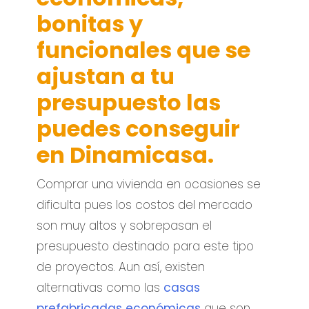
bonitas y
funcionales que se
ajustan a tu
presupuesto las
puedes conseguir
en Dinamicasa.
Comprar una vivienda en ocasiones se
dificulta pues los costos del mercado
son muy altos y sobrepasan el
presupuesto destinado para este tipo
de proyectos. Aun así, existen
alternativas como las
casas
prefabricadas económicas
que son