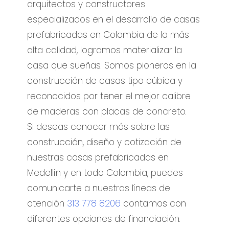
arquitectos y constructores
especializados en el desarrollo de casas
prefabricadas en Colombia de la más
alta calidad, logramos materializar la
casa que sueñas. Somos pioneros en la
construcción de casas tipo cúbica y
reconocidos por tener el mejor calibre
de maderas con placas de concreto.
Si deseas conocer más sobre las
construcción, diseño y cotización de
nuestras casas prefabricadas en
Medellín y en todo Colombia, puedes
comunicarte a nuestras líneas de
atención
313 778 8206
contamos con
diferentes opciones de financiación.