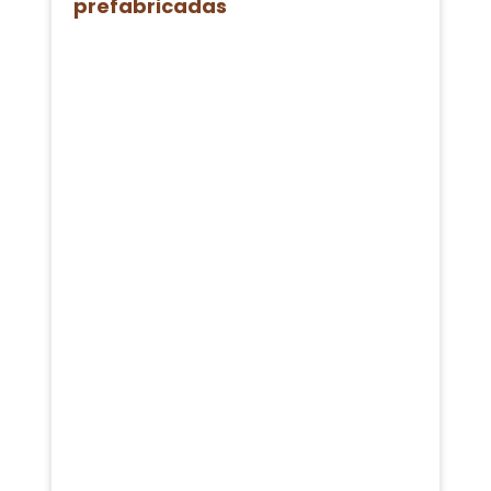
prefabricadas