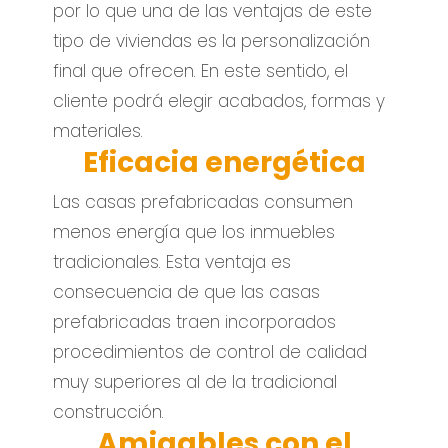
por lo que una de las ventajas de este
tipo de viviendas es la personalización
final que ofrecen. En este sentido, el
cliente podrá elegir acabados, formas y
materiales.
Eficacia energética
Las casas prefabricadas consumen
menos energía que los inmuebles
tradicionales. Esta ventaja es
consecuencia de que las casas
prefabricadas traen incorporados
procedimientos de control de calidad
muy superiores al de la tradicional
construcción.
Amigables con el