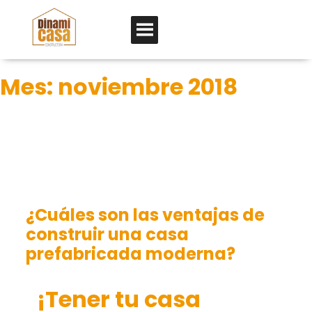
Mes:
noviembre 2018
¿Cuáles son las ventajas de
construir una casa
prefabricada moderna?
¡Tener tu casa