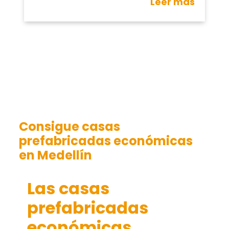
Leer más
Consigue casas
prefabricadas económicas
en Medellín
Las casas
prefabricadas
económicas
,