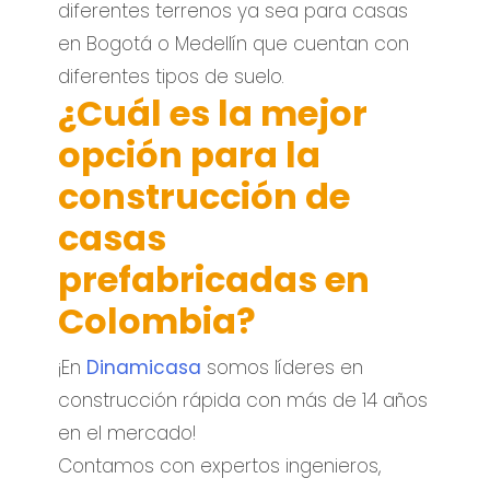
diferentes terrenos ya sea para casas
en Bogotá o Medellín que cuentan con
diferentes tipos de suelo.
¿Cuál es la mejor
opción para la
construcción de
casas
prefabricadas en
Colombia?
¡En
Dinamicasa
somos líderes en
construcción rápida con más de 14 años
en el mercado!
Contamos con expertos ingenieros,