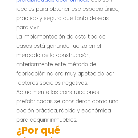
ideales para obtener ese espacio único,
práctico y seguro que tanto deseas
para vivir.
La implementación de este tipo de
casas está ganando fuerza en el
mercado de la construcción,
anteriormente este método de
fabricación no era muy apetecido por
factores sociales negativos.
Actualmente las construcciones
prefabricadas se consideran como una
opción práctica, rápida y económica
para adquirir inmuebles.
¿Por qué