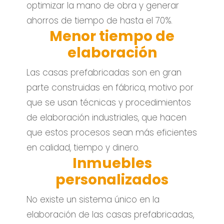
optimizar la mano de obra y generar
ahorros de tiempo de hasta el 70%.
Menor tiempo de
elaboración
Las casas prefabricadas son en gran
parte construidas en fábrica, motivo por
que se usan técnicas y procedimientos
de elaboración industriales, que hacen
que estos procesos sean más eficientes
en calidad, tiempo y dinero.
Inmuebles
personalizados
No existe un sistema único en la
elaboración de las casas prefabricadas,