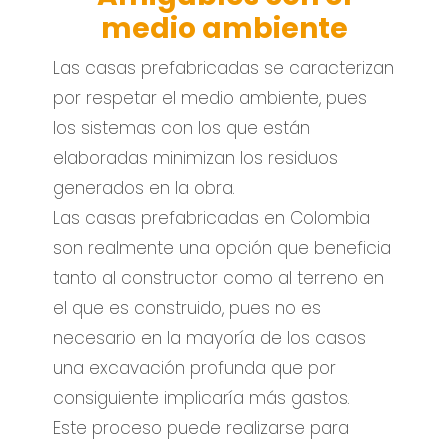
medio ambiente
Las casas prefabricadas se caracterizan
por respetar el medio ambiente, pues
los sistemas con los que están
elaboradas minimizan los residuos
generados en la obra.
Las casas prefabricadas en Colombia
son realmente una opción que beneficia
tanto al constructor como al terreno en
el que es construido, pues no es
necesario en la mayoría de los casos
una excavación profunda que por
consiguiente implicaría más gastos.
Este proceso puede realizarse para