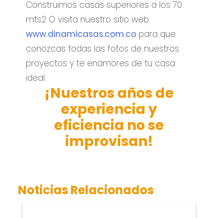
Construimos casas superiores a los 70
mts2 O visita nuestro sitio web
www.dinamicasas.com.co
para que
conozcas todas las fotos de nuestros
proyectos y te enamores de tu casa
ideal.
¡Nuestros años de
experiencia y
eficiencia no se
improvisan!
Noticias Relacionados