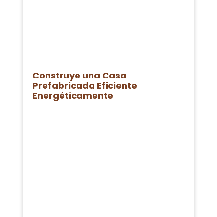
Construye una Casa
Prefabricada Eficiente
Energéticamente