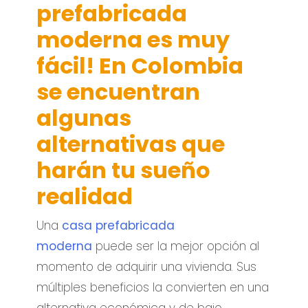
prefabricada
moderna es muy
fácil! En Colombia
se encuentran
algunas
alternativas que
harán tu sueño
realidad
Una
casa prefabricada
moderna
puede ser la mejor opción al
momento de adquirir una vivienda. Sus
múltiples beneficios la convierten en una
alternativa económica y de bajo