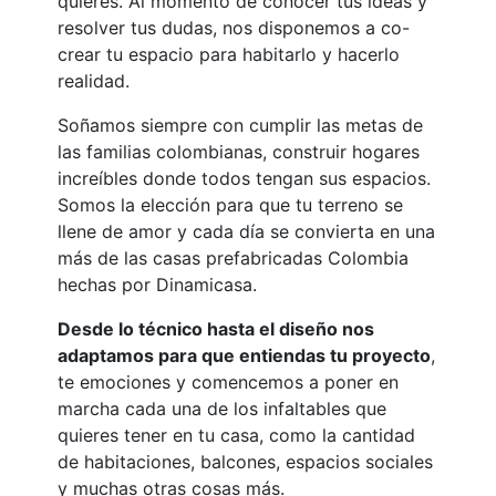
quieres. Al momento de conocer tus ideas y
resolver tus dudas, nos disponemos a co-
crear tu espacio para habitarlo y hacerlo
realidad.
Soñamos siempre con cumplir las metas de
las familias colombianas, construir hogares
increíbles donde todos tengan sus espacios.
Somos la elección para que tu terreno se
llene de amor y cada día se convierta en una
más de las casas prefabricadas Colombia
hechas por Dinamicasa.
Desde lo técnico hasta el diseño nos
adaptamos para que entiendas tu proyecto
,
te emociones y comencemos a poner en
marcha cada una de los infaltables que
quieres tener en tu casa, como la cantidad
de habitaciones, balcones, espacios sociales
y muchas otras cosas más.