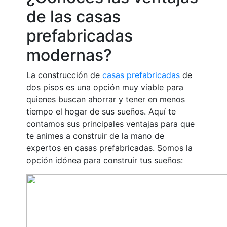
de las casas
prefabricadas
modernas?
La construcción de
casas prefabricadas
de
dos pisos es una opción muy viable para
quienes buscan ahorrar y tener en menos
tiempo el hogar de sus sueños. Aquí te
contamos sus principales ventajas para que
te animes a construir de la mano de
expertos en casas prefabricadas. Somos la
opción idónea para construir tus sueños: