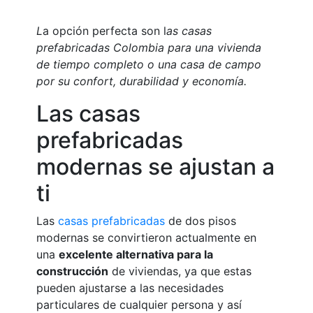
L
a opción perfecta son l
as casas
prefabricadas Colombia para una vivienda
de tiempo completo o una casa de campo
por su confort, durabilidad y economía.
Las casas
prefabricadas
modernas se ajustan a
ti
Las
casas prefabricadas
de dos pisos
modernas se convirtieron actualmente en
una
excelente alternativa para la
construcción
de viviendas, ya que estas
pueden ajustarse a las necesidades
particulares de cualquier persona y así