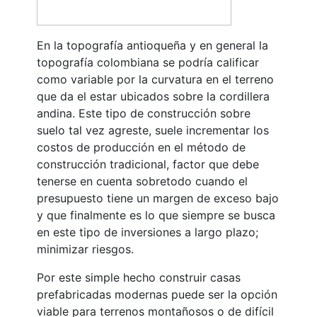
En la topografía antioqueña y en general la
topografía colombiana se podría calificar
como variable por la curvatura en el terreno
que da el estar ubicados sobre la cordillera
andina. Este tipo de construcción sobre
suelo tal vez agreste, suele incrementar los
costos de producción en el método de
construcción tradicional, factor que debe
tenerse en cuenta sobretodo cuando el
presupuesto tiene un margen de exceso bajo
y que finalmente es lo que siempre se busca
en este tipo de inversiones a largo plazo;
minimizar riesgos.
Por este simple hecho construir casas
prefabricadas modernas puede ser la opción
viable para terrenos montañosos o de difícil