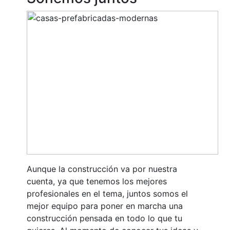
Aunque la construcción va por nuestra
cuenta, ya que tenemos los mejores
profesionales en el tema, juntos somos el
mejor equipo para poner en marcha una
construcción pensada en todo lo que tu