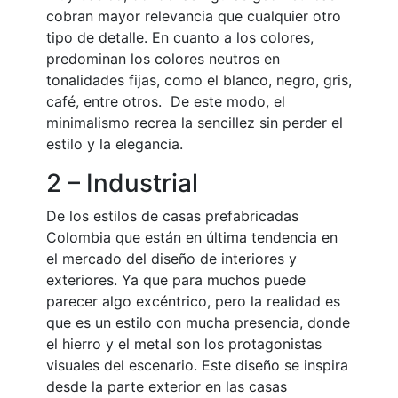
cobran mayor relevancia que cualquier otro
tipo de detalle. En cuanto a los colores,
predominan los colores neutros en
tonalidades fijas, como el blanco, negro, gris,
café, entre otros. De este modo, el
minimalismo recrea la sencillez sin perder el
estilo y la elegancia.
2 – Industrial
De los estilos de casas prefabricadas
Colombia que están en última tendencia en
el mercado del diseño de interiores y
exteriores. Ya que para muchos puede
parecer algo excéntrico, pero la realidad es
que es un estilo con mucha presencia, donde
el hierro y el metal son los protagonistas
visuales del escenario. Este diseño se inspira
desde la parte exterior en las casas