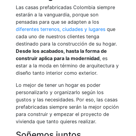
Las casas prefabricadas Colombia siempre
estarán a la vanguardia, porque son
pensadas para que se adapten a los
diferentes terrenos, ciudades y lugares
que
cada uno de nuestros clientes tenga
destinado para la construcción de su hogar.
Desde los acabados, hasta la forma de
construir aplica para la modernidad
, es
estar a la moda en término de arquitectura y
diseño tanto interior como exterior.
Lo mejor de tener un hogar es poder
personalizarlo y organizarlo según los
gustos y las necesidades. Por eso, las casas
prefabricadas siempre serán la mejor opción
para construir y empezar el proyecto de
vivienda que tanto quieres realizar.
Soñemos juntos