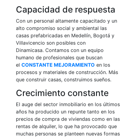
Capacidad de respuesta
Con un personal altamente capacitado y un
alto compromiso social y ambiental las
casas prefabricadas en Medellín, Bogotá y
Villavicencio son posibles con
Dinamicasa. Contamos con un equipo
humano de profesionales que buscan
el
CONSTANTE MEJORAMIENTO
en los
procesos y materiales de construcción. Más
que construir casas, construimos sueños.
Crecimiento constante
El auge del sector inmobiliario en los últimos
años ha producido un repunte tanto en los
precios de compra de viviendas como en las
rentas de alquiler, lo que ha provocado que
muchas personas se planteen nuevas formas