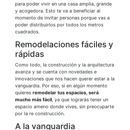
para poder vivir en una casa amplia, grande
y acogedora. Esto te va a beneficiar al
momento de invitar personas porque vas a
poder distribuirlos por todos los metros
cuadrados.
Remodelaciones fáciles y
rápidas
Como todo, la construcción y la arquitectura
avanza y se cuenta con novedades e
innovaciones que nos hacen querer estar a la
vanguardia. Por eso, si en algún momento
quieres
remodelar tus espacios, será
mucho más fácil
, ya que lograrás tener un
espacio ameno donde vives, sin preocuparte
por la re construcción.
A la vanguardia