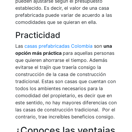
pueden ajustarse según el presupuesto
establecido. Es decir, el valor de una casa
prefabricada puede variar de acuerdo a las
comodidades que se quieran en ella.
Practicidad
Las
casas prefabricadas Colombia
son
una
opción más práctica
para aquellas personas
que quieren ahorrarse el tiempo. Además
evitarse el trajín que traería consigo la
construcción de la casa de construcción
tradicional. Estas son casas que cuentan con
todos los ambientes necesarios para la
comodidad del propietario, es decir que en
este sentido, no hay mayores diferencias con
las casas de construcción tradicional. Por el
contrario, trae increíbles beneficios consigo.
¿Conoces las ventajas