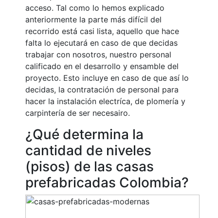
acceso. Tal como lo hemos explicado
anteriormente la parte más difícil del
recorrido está casi lista, aquello que hace
falta lo ejecutará en caso de que decidas
trabajar con nosotros, nuestro personal
calificado en el desarrollo y ensamble del
proyecto. Esto incluye en caso de que así lo
decidas, la contratación de personal para
hacer la instalación electríca, de plomería y
carpintería de ser necesairo.
¿Qué determina la
cantidad de niveles
(pisos) de las casas
prefabricadas Colombia?