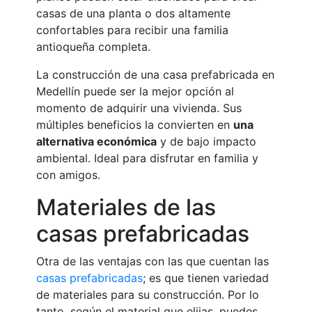
casas de una planta o dos altamente
confortables para recibir una familia
antioqueña completa.
La construcción de una casa prefabricada en
Medellín puede ser la mejor opción al
momento de adquirir una vivienda. Sus
múltiples beneficios la convierten en
una
alternativa económica
y de bajo impacto
ambiental. Ideal para disfrutar en familia y
con amigos.
Materiales de las
casas prefabricadas
Otra de las ventajas con las que cuentan las
casas prefabricadas
; es que tienen variedad
de materiales para su construcción. Por lo
tanto, según el material que elijas, puedes