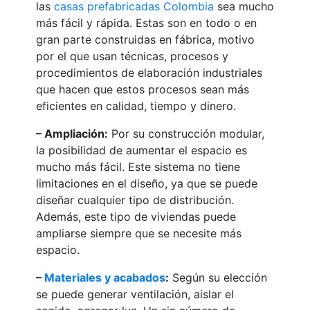
las
casas prefabricadas Colombia
sea mucho
más fácil y rápida. Estas son en todo o en
gran parte construidas en fábrica, motivo
por el que usan técnicas, procesos y
procedimientos de elaboración industriales
que hacen que estos procesos sean más
eficientes en calidad, tiempo y dinero.
– Ampliación:
Por su construcción modular,
la posibilidad de aumentar el espacio es
mucho más fácil. Este sistema no tiene
limitaciones en el diseño, ya que se puede
diseñar cualquier tipo de distribución.
Además, este tipo de viviendas puede
ampliarse siempre que se necesite más
espacio.
–
Materiales y acabados
:
Según su elección
se puede generar ventilación, aislar el