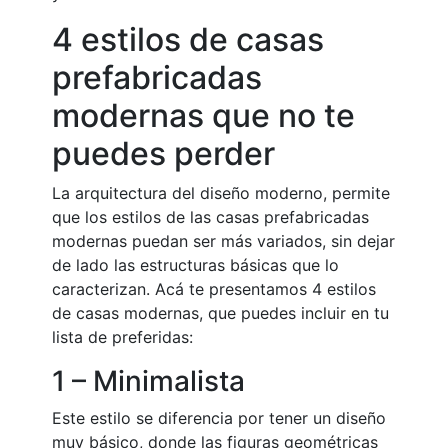
4 estilos de casas
prefabricadas
modernas que no te
puedes perder
La arquitectura del diseño moderno, permite
que los estilos de las casas prefabricadas
modernas puedan ser más variados, sin dejar
de lado las estructuras básicas que lo
caracterizan. Acá te presentamos 4 estilos
de casas modernas, que puedes incluir en tu
lista de preferidas:
1 – Minimalista
Este estilo se diferencia por tener un diseño
muy básico, donde las figuras geométricas