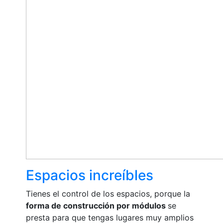
Espacios increíbles
Tienes el control de los espacios, porque la
forma de construcción por módulos
se
presta para que tengas lugares muy amplios