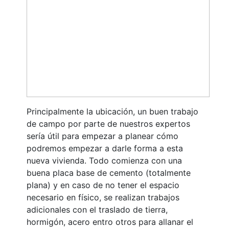
Principalmente la ubicación, un buen trabajo
de campo por parte de nuestros expertos
sería útil para empezar a planear cómo
podremos empezar a darle forma a esta
nueva vivienda. Todo comienza con una
buena placa base de cemento (totalmente
plana) y en caso de no tener el espacio
necesario en físico, se realizan trabajos
adicionales con el traslado de tierra,
hormigón, acero entro otros para allanar el