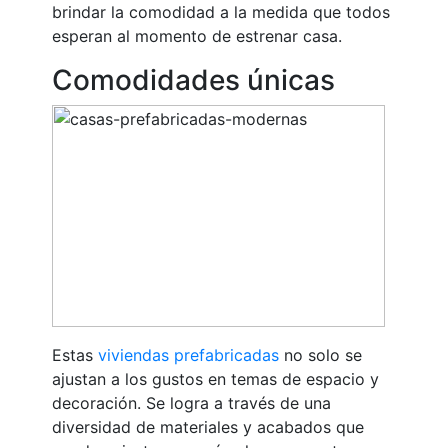
brindar la comodidad a la medida que todos
esperan al momento de estrenar casa.
Comodidades únicas
Estas
viviendas prefabricadas
no solo se
ajustan a los gustos en temas de espacio y
decoración. Se logra a través de una
diversidad de materiales y acabados que