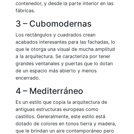
contenedor, y desde la parte interior en las
fábricas.
3 – Cubomodernas
Los rectángulos y cuadrados crean
acabados interesantes para las fachadas, lo
que le otorga una visual de mucha amplitud
a la arquitectura. Se caracteriza por tener
grandes ventanales y puertas que lo dotan
de un espacio más abierto y menos
encerrado.
4 – Mediterráneo
Es un estilo que copia la arquitectura de
antiguas estructuras europeas como
castillos. Generalmente, este estilo está
dotado de colores en tonos tierra y madera,
que le brindan un aire contemporáneo pero