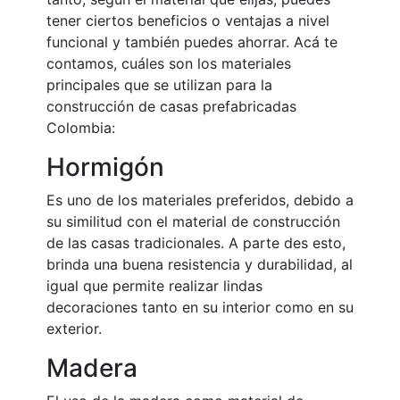
tener ciertos beneficios o ventajas a nivel
funcional y también puedes ahorrar. Acá te
contamos, cuáles son los materiales
principales que se utilizan para la
construcción de casas prefabricadas
Colombia:
Hormigón
Es uno de los materiales preferidos, debido a
su similitud con el material de construcción
de las casas tradicionales. A parte des esto,
brinda una buena resistencia y durabilidad, al
igual que permite realizar lindas
decoraciones tanto en su interior como en su
exterior.
Madera