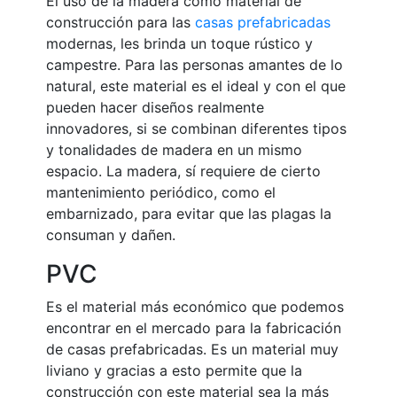
El uso de la madera como material de
construcción para las
casas prefabricadas
modernas, les brinda un toque rústico y
campestre. Para las personas amantes de lo
natural, este material es el ideal y con el que
pueden hacer diseños realmente
innovadores, si se combinan diferentes tipos
y tonalidades de madera en un mismo
espacio. La madera, sí requiere de cierto
mantenimiento periódico, como el
embarnizado, para evitar que las plagas la
consuman y dañen.
PVC
Es el material más económico que podemos
encontrar en el mercado para la fabricación
de casas prefabricadas. Es un material muy
liviano y gracias a esto permite que la
construcción con este material sea la más