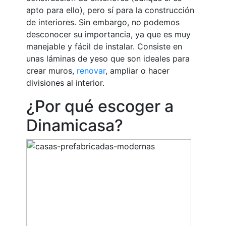
apto para ello), pero sí para la construcción
de interiores. Sin embargo, no podemos
desconocer su importancia, ya que es muy
manejable y fácil de instalar. Consiste en
unas láminas de yeso que son ideales para
crear muros,
renovar
, ampliar o hacer
divisiones al interior.
¿Por qué escoger a
Dinamicasa?