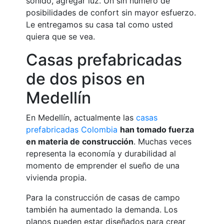
sonido, agregar luz. Un sin número de
posibilidades de confort sin mayor esfuerzo.
Le entregamos su casa tal como usted
quiera que se vea.
Casas prefabricadas
de dos pisos en
Medellín
En Medellín, actualmente las
casas
prefabricadas Colombia
han tomado fuerza
en materia de construcción
. Muchas veces
representa la economía y durabilidad al
momento de emprender el sueño de una
vivienda propia.
Para la construcción de casas de campo
también ha aumentado la demanda. Los
planos pueden estar diseñados para crear