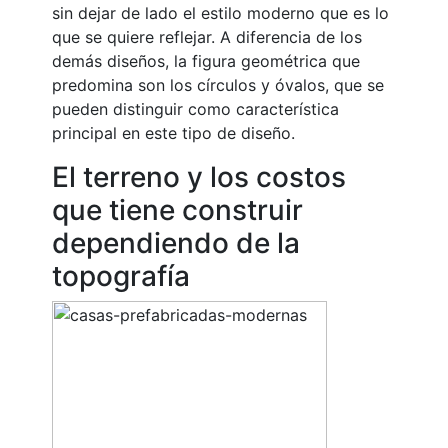
sin dejar de lado el estilo moderno que es lo
que se quiere reflejar. A diferencia de los
demás diseños, la figura geométrica que
predomina son los círculos y óvalos, que se
pueden distinguir como característica
principal en este tipo de diseño.
El terreno y los costos
que tiene construir
dependiendo de la
topografía