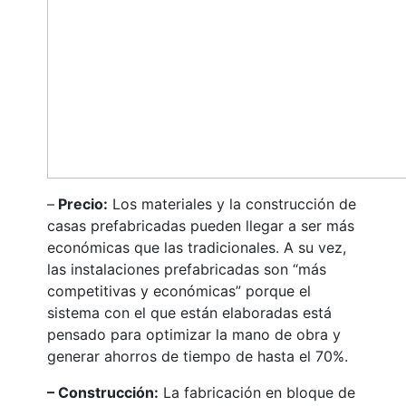
–
Precio:
Los materiales y la construcción de
casas prefabricadas pueden llegar a ser más
económicas que las tradicionales. A su vez,
las instalaciones prefabricadas son “más
competitivas y económicas” porque el
sistema con el que están elaboradas está
pensado para optimizar la mano de obra y
generar ahorros de tiempo de hasta el 70%.
– Construcción:
La fabricación en bloque de