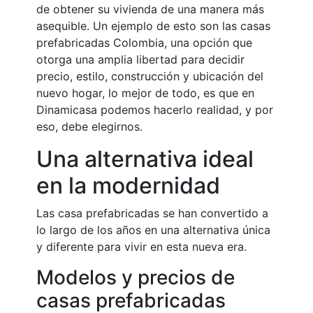
de obtener su vivienda de una manera más
asequible. Un ejemplo de esto son las casas
prefabricadas Colombia, una opción que
otorga una amplia libertad para decidir
precio, estilo, construcción y ubicación del
nuevo hogar, lo mejor de todo, es que en
Dinamicasa podemos hacerlo realidad, y por
eso, debe elegirnos.
Una alternativa ideal
en la modernidad
Las casa prefabricadas se han convertido a
lo largo de los años en una alternativa única
y diferente para vivir en esta nueva era.
Modelos y precios de
casas prefabricadas