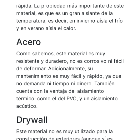
rápida. La propiedad más importante de este
material, es que es un gran aislante de la
temperatura, es decir, en invierno aísla el frío
y en verano aísla el calor.
Acero
Como sabemos, este material es muy
resistente y duradero, no es corrosivo ni fácil
de deformar. Adicionalmente, su
mantenimiento es muy fácil y rápido, ya que
no demanda ni tiempo ni dinero. También
cuenta con la ventaja del aislamiento
térmico; como el del PVC, y un aislamiento
acústico.
Drywall
Este material no es muy utilizado para la
construcción de exteriores (aunque sí es