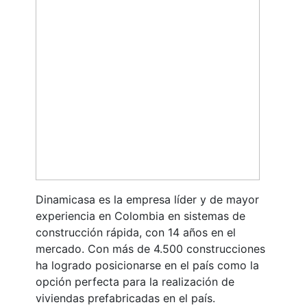
Dinamicasa es la empresa líder y de mayor
experiencia en Colombia en sistemas de
construcción rápida, con 14 años en el
mercado. Con más de 4.500 construcciones
ha logrado posicionarse en el país como la
opción perfecta para la realización de
viviendas prefabricadas en el país.