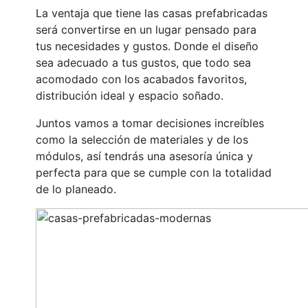
La ventaja que tiene las casas prefabricadas
será convertirse en un lugar pensado para
tus necesidades y gustos. Donde el diseño
sea adecuado a tus gustos, que todo sea
acomodado con los acabados favoritos,
distribución ideal y espacio soñado.
Juntos vamos a tomar decisiones increíbles
como la selección de materiales y de los
módulos, así tendrás una asesoría única y
perfecta para que se cumple con la totalidad
de lo planeado.