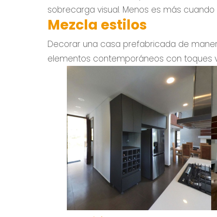
sobrecarga visual. Menos es más cuando 
Mezcla estilos
Decorar una casa prefabricada de manera
elementos contemporáneos con toques vin