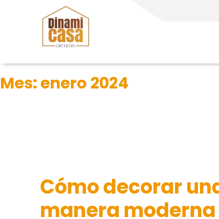
Mes:
enero 2024
Cómo decorar una
manera moderna