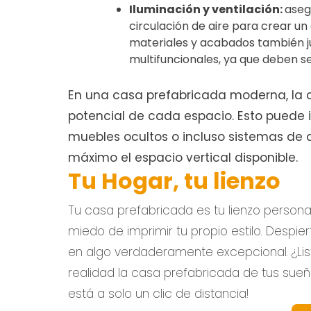
Iluminación y ventilación:
aseg
circulación de aire para crear 
materiales y acabados también j
multifuncionales, ya que deben se
En una casa prefabricada moderna, la c
potencial de cada espacio. Esto puede i
muebles ocultos o incluso sistemas de
máximo el espacio vertical disponible.
Tu Hogar, tu lienzo
Tu casa prefabricada es tu lienzo persona
miedo de imprimir tu propio estilo. Despie
en algo verdaderamente excepcional. ¿Lis
realidad la casa prefabricada de tus sue
está a solo un clic de distancia!