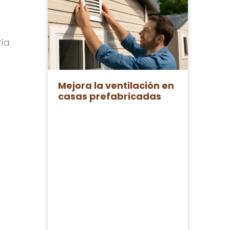
ría
Mejora la ventilación en
casas prefabricadas