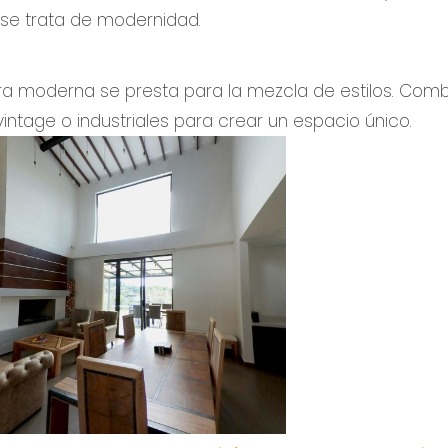
se trata de modernidad.
 moderna se presta para la mezcla de estilos. Com
tage o industriales para crear un espacio único.