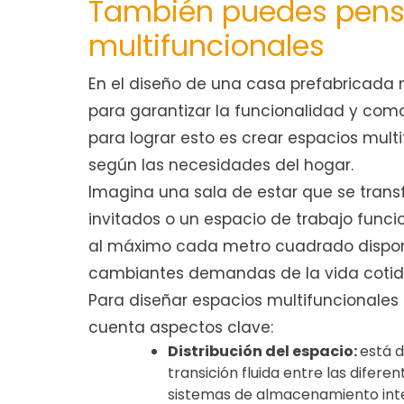
También puedes pensa
multifuncionales
En el diseño de una casa prefabricada 
para garantizar la funcionalidad y com
para lograr esto es crear espacios mul
según las necesidades del hogar.
Imagina una sala de estar que se tran
invitados o un espacio de trabajo funci
al máximo cada metro cuadrado disponib
cambiantes demandas de la vida cotid
Para diseñar espacios multifuncionales
cuenta aspectos clave:
Distribución del espacio:
está 
transición fluida entre las difer
sistemas de almacenamiento inte