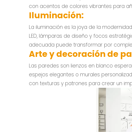
con acentos de colores vibrantes para aña
Iluminación:
La iluminación es la joya de la modernida
LED, lámparas de diseño y focos estratégi
adecuada puede transformar por complet
Arte y decoración de pa
Las paredes son lienzos en blanco espera
espejos elegantes o murales personalizad
con texturas y patrones para crear un imp