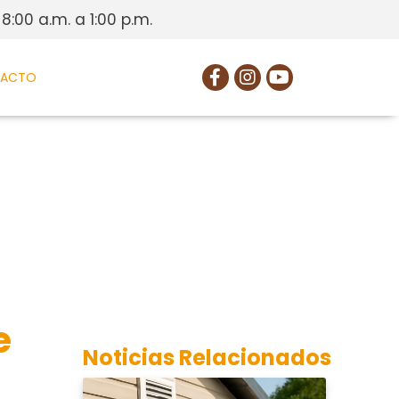
 8:00 a.m. a 1:00 p.m.
TACTO
e
Noticias Relacionados