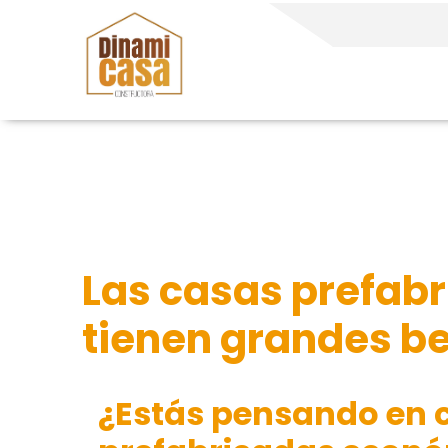
Las casas prefab
tienen grandes be
¿Estás pensando en 