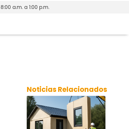
 8:00 a.m. a 1:00 p.m.
Noticias Relacionados