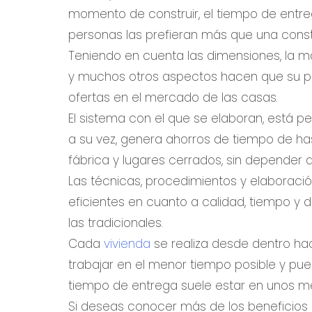
momento de construir, el tiempo de entre
personas las prefieran más que una constr
Teniendo en cuenta las dimensiones, la m
y muchos otros aspectos hacen que su 
ofertas en el mercado de las casas.
El sistema con el que se elaboran, está p
a su vez, genera ahorros de tiempo de has
fábrica y lugares cerrados, sin depender
Las técnicas, procedimientos y elaboraci
eficientes en cuanto a calidad, tiempo y
las tradicionales.
Cada
vivienda
se realiza desde dentro haci
trabajar en el menor tiempo posible y pue
tiempo de entrega suele estar en unos me
Si deseas conocer más de los beneficio