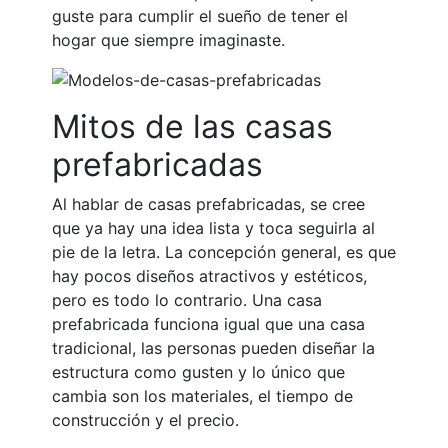
guste para cumplir el sueño de tener el
hogar que siempre imaginaste.
Mitos de las casas
prefabricadas
Al hablar de casas prefabricadas, se cree
que ya hay una idea lista y toca seguirla al
pie de la letra. La concepción general, es que
hay pocos diseños atractivos y estéticos,
pero es todo lo contrario. Una casa
prefabricada funciona igual que una casa
tradicional, las personas pueden diseñar la
estructura como gusten y lo único que
cambia son los materiales, el tiempo de
construcción y el precio.