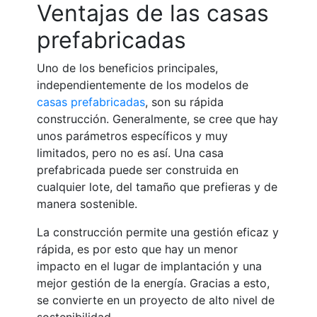
Ventajas de las casas
prefabricadas
Uno de los beneficios principales,
independientemente de los
modelos de
casas prefabricadas
, son su rápida
construcción. Generalmente, se cree que hay
unos parámetros específicos y muy
limitados, pero no es así. Una casa
prefabricada puede ser construida en
cualquier lote, del tamaño que prefieras y de
manera sostenible.
La construcción permite una gestión eficaz y
rápida, es por esto que hay un menor
impacto en el lugar de implantación y una
mejor gestión de la energía. Gracias a esto,
se convierte en un proyecto de alto nivel de