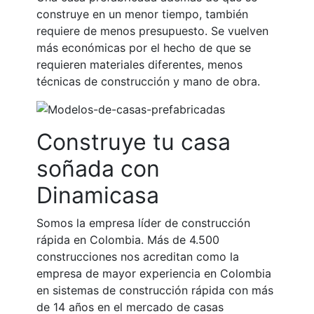
construye en un menor tiempo, también
requiere de menos presupuesto. Se vuelven
más económicas por el hecho de que se
requieren materiales diferentes, menos
técnicas de construcción y mano de obra.
Construye tu casa
soñada con
Dinamicasa
Somos la empresa líder de construcción
rápida en Colombia. Más de 4.500
construcciones nos acreditan como la
empresa de mayor experiencia en Colombia
en sistemas de construcción rápida con más
de 14 años en el mercado de casas