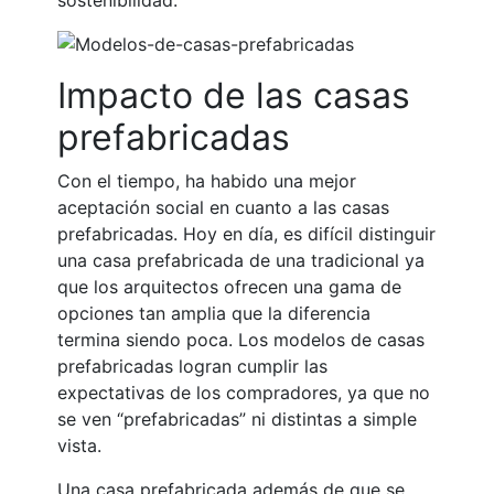
sostenibilidad.
Impacto de las casas
prefabricadas
Con el tiempo, ha habido una mejor
aceptación social en cuanto a las casas
prefabricadas. Hoy en día, es difícil distinguir
una casa prefabricada de una tradicional ya
que los arquitectos ofrecen una gama de
opciones tan amplia que la diferencia
termina siendo poca. Los
modelos de casas
prefabricadas
logran cumplir las
expectativas de los compradores, ya que no
se ven “prefabricadas” ni distintas a simple
vista.
Una casa prefabricada además de que se