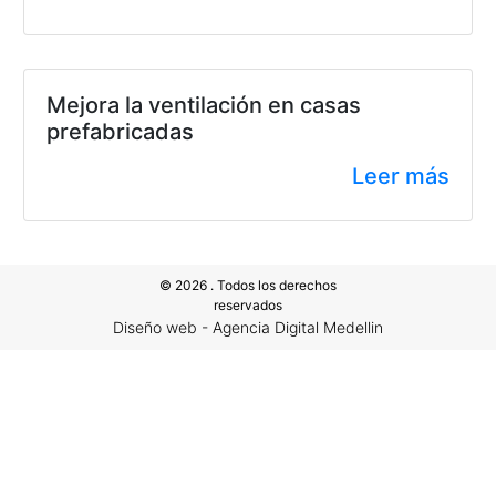
Mejora la ventilación en casas
prefabricadas
Leer más
© 2026 . Todos los derechos
reservados
Diseño web - Agencia Digital Medellin