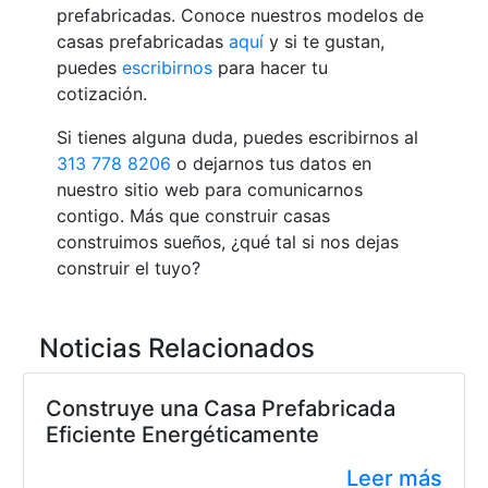
prefabricadas. Conoce nuestros
modelos de
casas prefabricadas
aquí
y si te gustan,
puedes
escribirnos
para hacer tu
cotización.
Si tienes alguna duda, puedes escribirnos al
313 778 8206
o dejarnos tus datos en
nuestro sitio web para comunicarnos
contigo. Más que construir casas
construimos sueños, ¿qué tal si nos dejas
construir el tuyo?
Noticias Relacionados
Construye una Casa Prefabricada
Eficiente Energéticamente
Leer más