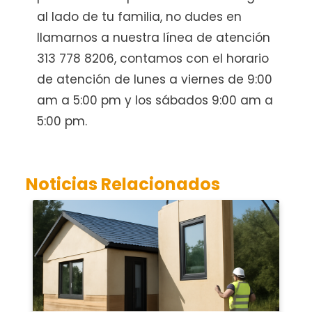
al lado de tu familia, no dudes en
llamarnos a nuestra línea de atención
313 778 8206, contamos con el horario
de atención de lunes a viernes de 9:00
am a 5:00 pm y los sábados 9:00 am a
5:00 pm.
Noticias Relacionados