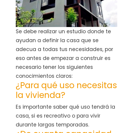
Se debe realizar un estudio donde te
ayudan a definir la casa que se
adecua a todas tus necesidades, por
eso antes de empezar a construir es
necesario tener los siguientes
conocimientos claros:
¿Para qué uso necesitas
la vivienda?
Es importante saber qué uso tendrá la
casa, si es recreativo o para vivir
durante largas temporadas.