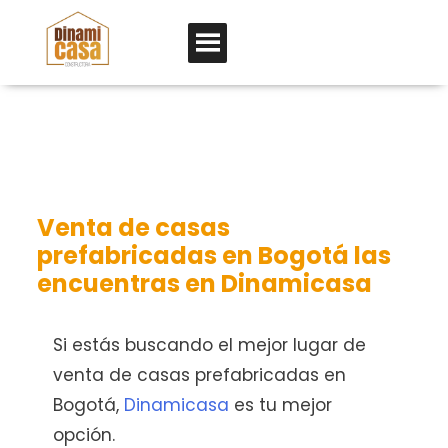
Venta de casas
prefabricadas en Bogotá las
encuentras en Dinamicasa
Si estás buscando el mejor lugar de
venta de casas prefabricadas en
Bogotá,
Dinamicasa
es tu mejor
opción.