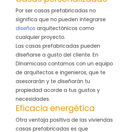
Por ser casas prefabricadas no
significa que no pueden integrarse
diseños
arquitectónicos como
cualquier proyecto.
Las casas prefabricadas pueden
diseñarse a gusto del cliente. En
Dinamicasa contamos con un equipo
de arquitectos e ingenieros, que te
asesorarán y te diseñarán tu
propiedad acorde a tus gustos y
necesidades.
Eficacia energética
Otra ventaja positiva de las viviendas
casas prefabricadas es que