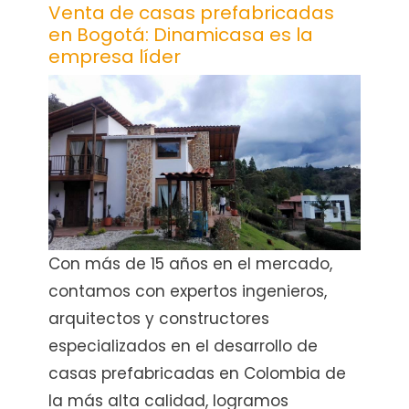
Venta de casas prefabricadas
en Bogotá: Dinamicasa es la
empresa líder
Con más de 15 años en el mercado,
contamos con expertos ingenieros,
arquitectos y constructores
especializados en el desarrollo de
casas prefabricadas en Colombia de
la más alta calidad, logramos