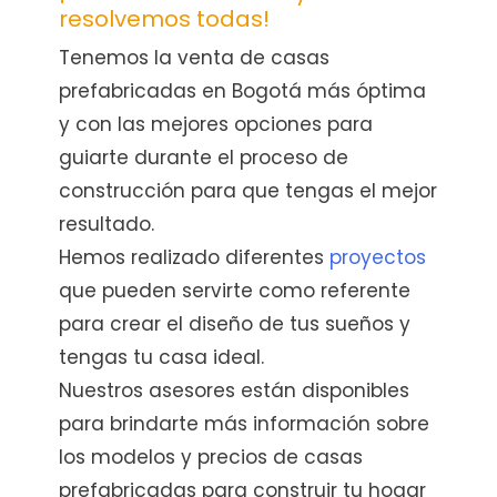
resolvemos todas!
Tenemos la venta de casas
prefabricadas en Bogotá más óptima
y con las mejores opciones para
guiarte durante el proceso de
construcción para que tengas el mejor
resultado.
Hemos realizado diferentes
proyectos
que pueden servirte como referente
para crear el diseño de tus sueños y
tengas tu casa ideal.
Nuestros asesores están disponibles
para brindarte más información sobre
los modelos y precios de casas
prefabricadas para construir tu hogar