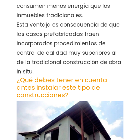
consumen menos energía que los
inmuebles tradicionales.
Esta ventaja es consecuencia de que
las casas prefabricadas traen
incorporados procedimientos de
control de calidad muy superiores al
de la tradicional construcción de obra
in situ.
¿Qué debes tener en cuenta
antes instalar este tipo de
construcciones?