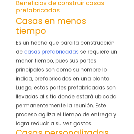
Beneficios de construir casas
prefabricadas
Casas en menos
tiempo
Es un hecho que para la construcción
de
casas prefabricadas
se requiere un
menor tiempo, pues sus partes
principales son como su nombre lo
indica, prefabricados en una planta.
Luego, estas partes prefabricadas son
llevadas al sitio donde estará ubicada
permanentemente la reunión. Este
proceso agiliza el tiempo de entrega y
logra reducir a su vez gastos.
Casas personalizadas