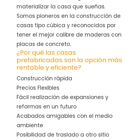
materializar la casa que sueñas.
Somos pioneros en la construcción de
casas tipo cúbica y reconocidos por
tener el mejor calibre de maderas con
placas de concreto.
¿Por qué las casas
prefabricadas son la opción más
rentable y eficiente?
Construcción rápida
Precios Flexibles
Fácil realización de expansiones y
reformas en un futuro
Acabados amigables con el medio
ambiente
Posibilidad de traslado a otro sitio