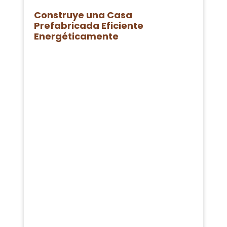
Construye una Casa
Prefabricada Eficiente
Energéticamente