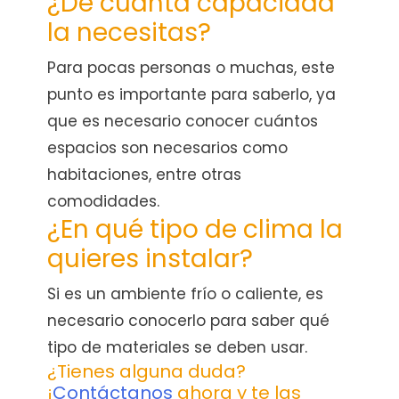
¿De cuanta capacidad
la necesitas?
Para pocas personas o muchas, este
punto es importante para saberlo, ya
que es necesario conocer cuántos
espacios son necesarios como
habitaciones, entre otras
comodidades.
¿En qué tipo de clima la
quieres instalar?
Si es un ambiente frío o caliente, es
necesario conocerlo para saber qué
tipo de materiales se deben usar.
¿Tienes alguna duda?
¡
Contáctanos
ahora y te las