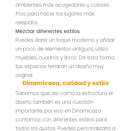
ambientes más acogedores y colores
fríos para hacer los lugares más
relajados.
Mezclar diferentes estilos
Puedes darle un toque moderno y añadir
un poco de elementos antiguos, utiliza
muebles, cuadros y libros. De esta forma
tus espacios tendrán un diseño muy
original.
Dinamicasa, calidad y estilo
Sabemos que, así como la estructura el
diseño también es una cuestión
importante, por eso en Dinamicasa
contamos con diferentes estilos para
todos los gustos. Puedes personalizarla a