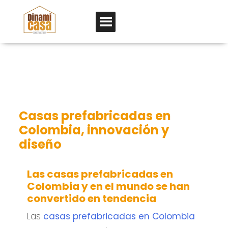
Casas prefabricadas en
Colombia, innovación y
diseño
Las casas prefabricadas en
Colombia y en el mundo se han
convertido en tendencia
Las
casas prefabricadas en Colombia