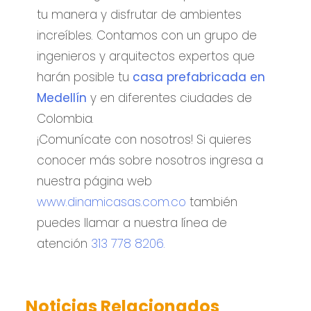
tu manera y disfrutar de ambientes
increíbles. Contamos con un grupo de
ingenieros y arquitectos expertos que
harán posible tu
casa prefabricada en
Medellín
y en diferentes ciudades de
Colombia.
¡Comunícate con nosotros! Si quieres
conocer más sobre nosotros ingresa a
nuestra página web
www.dinamicasas.com.co
también
puedes llamar a nuestra línea de
atención
313 778 8206.
Noticias Relacionados