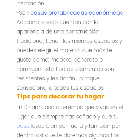
instalación
-Son
casas prefabricadas económicas
Adicional a esto cuentan con la
apariencia de una construcción
tradicional, tienen los mismos espacios y
puedes elegir el material que más te
gusta como: madera, concreto o
hormigón. Este tipo de elementos son
resistentes y les darán un toque
sensacional a todos tus espacios.
Tips para decorar tu hogar
En Dinamicasa queremos que vivas en el
lugar que siempre has soñado y que tu
casa
luzca bien por fuera y también por
dentro, así que te daremos algunos tips