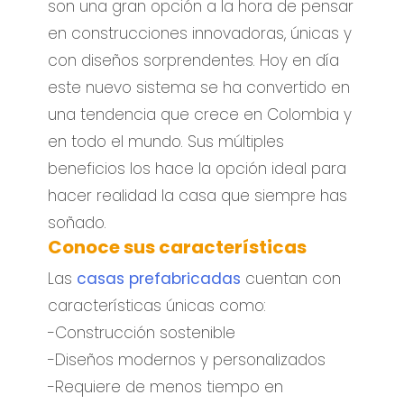
son una gran opción a la hora de pensar
en construcciones innovadoras, únicas y
con diseños sorprendentes. Hoy en día
este nuevo sistema se ha convertido en
una tendencia que crece en Colombia y
en todo el mundo. Sus múltiples
beneficios los hace la opción ideal para
hacer realidad la casa que siempre has
soñado.
Conoce sus características
Las
casas prefabricadas
cuentan con
características únicas como:
-Construcción sostenible
-Diseños modernos y personalizados
-Requiere de menos tiempo en