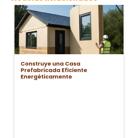
Construye una Casa
Prefabricada Eficiente
Energéticamente