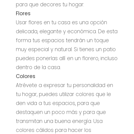
para que decores tu hogar:
Flores
Usar flores en tu casa es una opción
delicada, elegante y económica. De esta
forma tus espacios tendrán un toque
muy especial y natural. Si tienes un patio
puedes ponerlas allí en un florero, incluso
dentro de la casa.
Colores
Atrévete a expresar tu personalidad en
tu hogar, puedes utilizar colores que le
den vida a tus espacios, para que
destaquen un poco más y para que
transmitan una buena energía. Usa
colores cálidos para hacer los