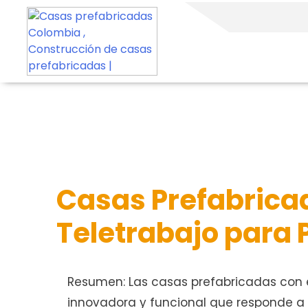
Casas Prefabrica
Teletrabajo para 
Resumen: Las casas prefabricadas con e
innovadora y funcional que responde a 