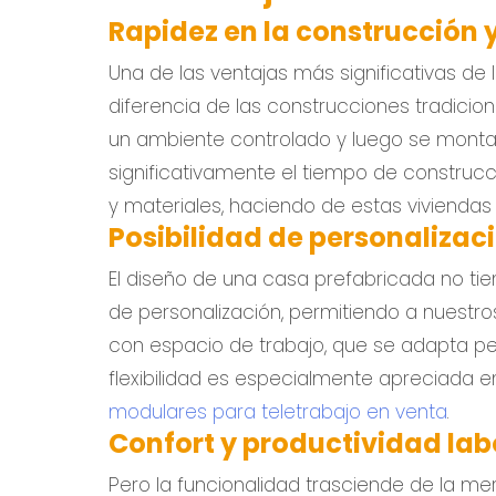
Rapidez en la construcción 
Una de las ventajas más significativas de 
diferencia de las construcciones tradicion
un ambiente controlado y luego se montan
significativamente el tiempo de construc
y materiales, haciendo de estas vivienda
Posibilidad de personalizac
El diseño de una casa prefabricada no ti
de personalización, permitiendo a nuestro
con espacio de trabajo, que se adapta pe
flexibilidad es especialmente apreciada 
modulares para teletrabajo en venta
.
Confort y productividad lab
Pero la funcionalidad trasciende de la me