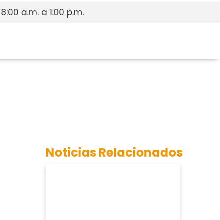
 8:00 a.m. a 1:00 p.m.
Noticias Relacionados
n